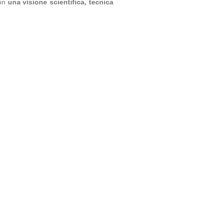
con
una visione scientifica, tecnica